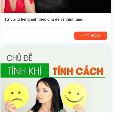
Từ vựng tiếng anh theo chủ đề về thính giác
HỌC NGAY