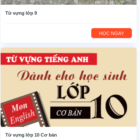
Từ vựng lớp 9
HỌC NGAY
Từ vựng lớp 10 Cơ bản