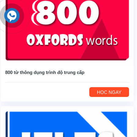
800 từ thông dụng trình độ trung cấp
HỌC NGAY