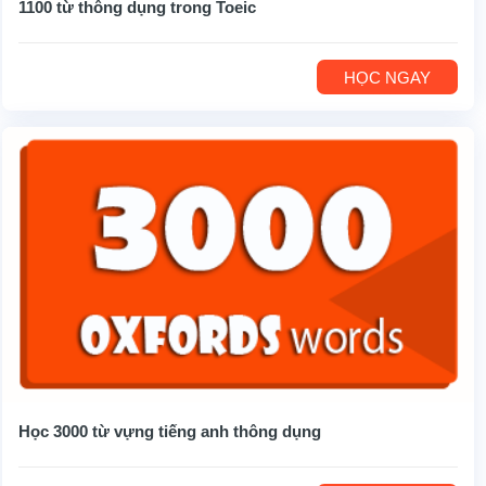
1100 từ thông dụng trong Toeic
HỌC NGAY
Học 3000 từ vựng tiếng anh thông dụng