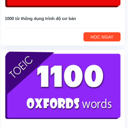
1000 từ thông dụng trình độ cơ bản
HỌC NGAY