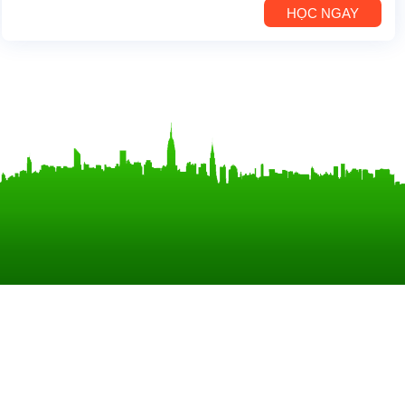
HỌC NGAY