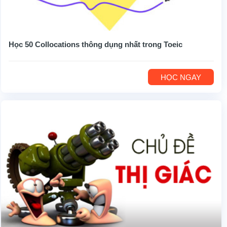
Học 50 Collocations thông dụng nhất trong Toeic
HỌC NGAY