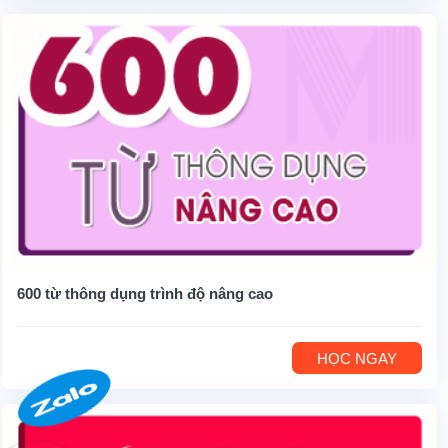
600 từ thông dụng trình độ nâng cao
HỌC NGAY