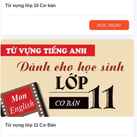
Từ vựng lớp 10 Cơ bản
HỌC NGAY
Từ vựng lớp 11 Cơ Bản