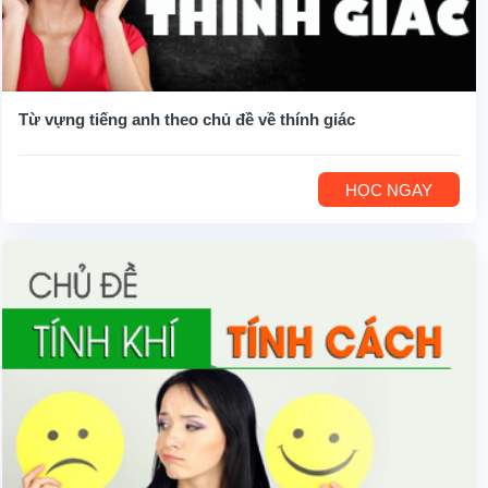
Từ vựng tiếng anh theo chủ đề về thính giác
HỌC NGAY