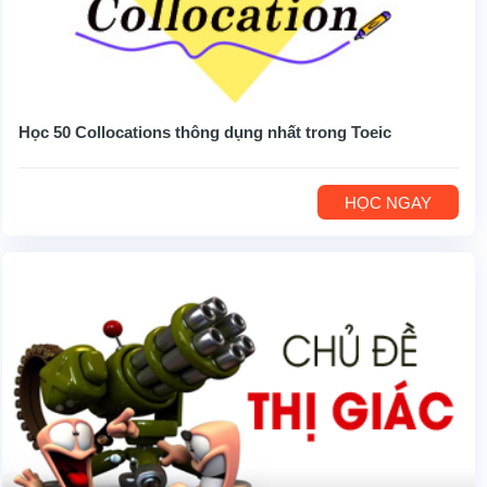
Học 50 Collocations thông dụng nhất trong Toeic
HỌC NGAY