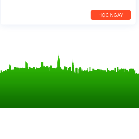
HỌC NGAY