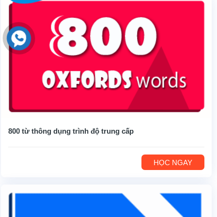
800 từ thông dụng trình độ trung cấp
HỌC NGAY