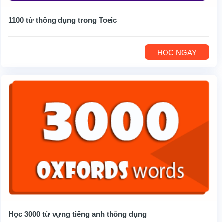
1100 từ thông dụng trong Toeic
HỌC NGAY
Học 3000 từ vựng tiếng anh thông dụng