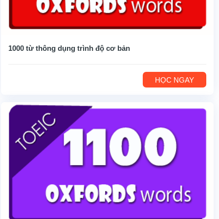
1000 từ thông dụng trình độ cơ bản
HỌC NGAY