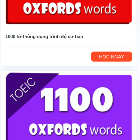
1000 từ thông dụng trình độ cơ bản
HỌC NGAY