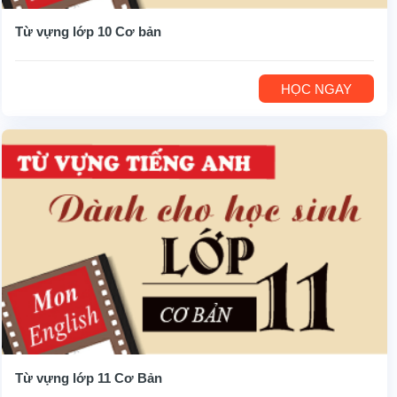
Từ vựng lớp 10 Cơ bản
HỌC NGAY
Từ vựng lớp 11 Cơ Bản