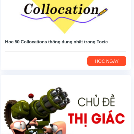
Học 50 Collocations thông dụng nhất trong Toeic
HỌC NGAY