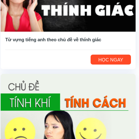
Từ vựng tiếng anh theo chủ đề về thính giác
HỌC NGAY