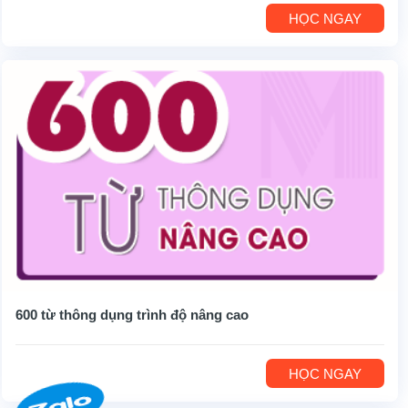
HỌC NGAY
600 từ thông dụng trình độ nâng cao
HỌC NGAY