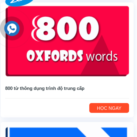
800 từ thông dụng trình độ trung cấp
HỌC NGAY