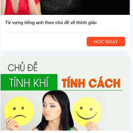
Từ vựng tiếng anh theo chủ đề về thính giác
HỌC NGAY