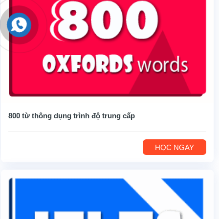
800 từ thông dụng trình độ trung cấp
HỌC NGAY