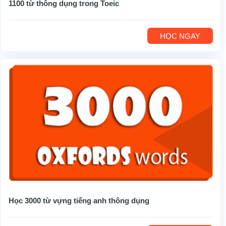
1100 từ thông dụng trong Toeic
HỌC NGAY
Học 3000 từ vựng tiếng anh thông dụng