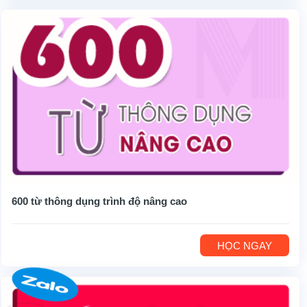
600 từ thông dụng trình độ nâng cao
HỌC NGAY