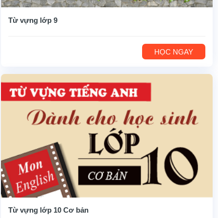
Từ vựng lớp 9
HỌC NGAY
Từ vựng lớp 10 Cơ bản