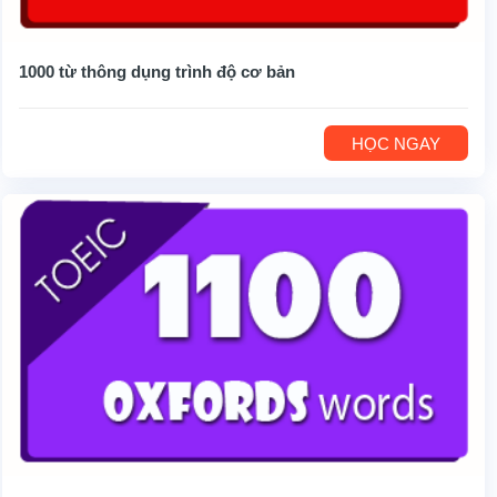
1000 từ thông dụng trình độ cơ bản
HỌC NGAY