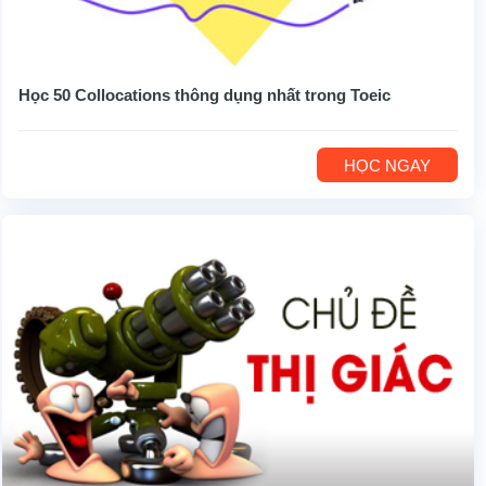
Học 50 Collocations thông dụng nhất trong Toeic
HỌC NGAY