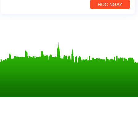
HỌC NGAY