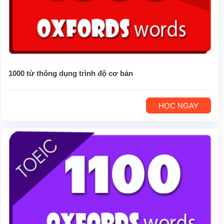
1000 từ thông dụng trình độ cơ bản
HỌC NGAY