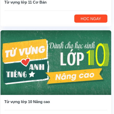
Từ vựng lớp 11 Cơ Bản
HỌC NGAY
Từ vựng lớp 10 Nâng cao