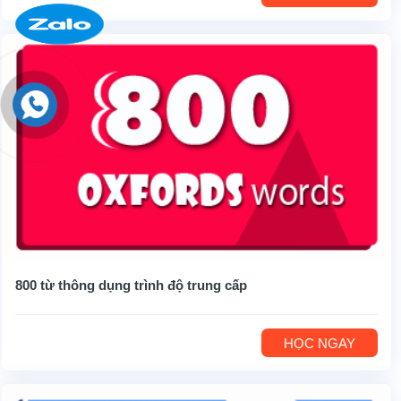
800 từ thông dụng trình độ trung cấp
HỌC NGAY