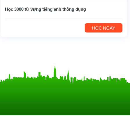
Học 3000 từ vựng tiếng anh thông dụng
HỌC NGAY