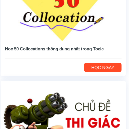
Học 50 Collocations thông dụng nhất trong Toeic
HỌC NGAY