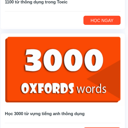
1100 từ thông dụng trong Toeic
HỌC NGAY
Học 3000 từ vựng tiếng anh thông dụng