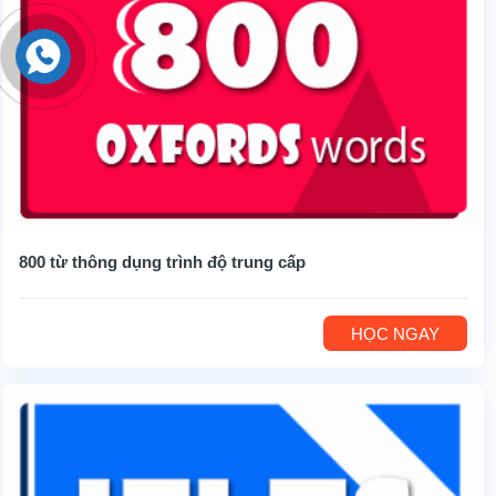
800 từ thông dụng trình độ trung cấp
HỌC NGAY