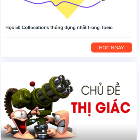
Học 50 Collocations thông dụng nhất trong Toeic
HỌC NGAY