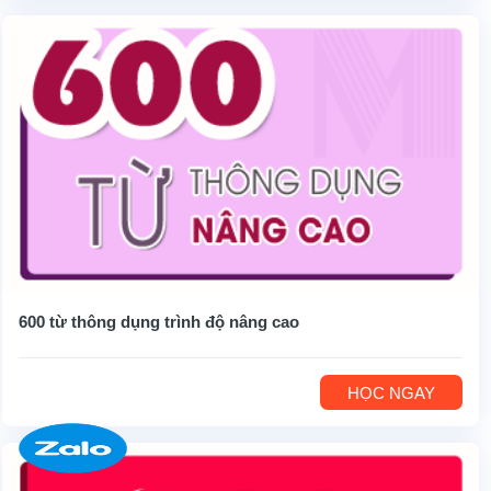
600 từ thông dụng trình độ nâng cao
HỌC NGAY