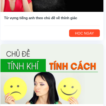
Từ vựng tiếng anh theo chủ đề về thính giác
HỌC NGAY