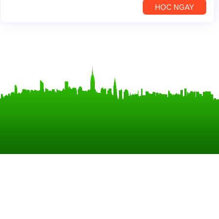
HỌC NGAY