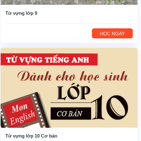
Từ vựng lớp 9
HỌC NGAY
Từ vựng lớp 10 Cơ bản