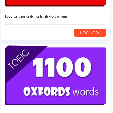
1000 từ thông dụng trình độ cơ bản
HỌC NGAY