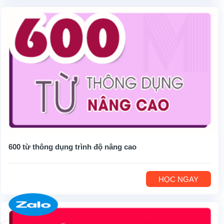
600 từ thông dụng trình độ nâng cao
HỌC NGAY