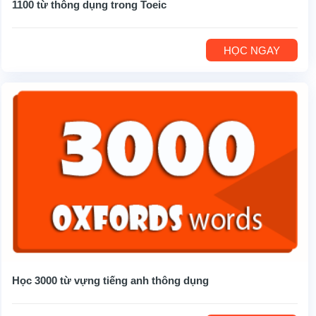
1100 từ thông dụng trong Toeic
HỌC NGAY
Học 3000 từ vựng tiếng anh thông dụng