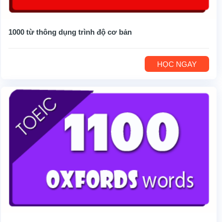
1000 từ thông dụng trình độ cơ bản
HỌC NGAY