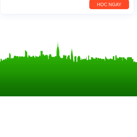
HỌC NGAY