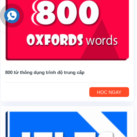
800 từ thông dụng trình độ trung cấp
HỌC NGAY