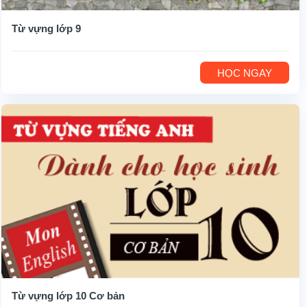
Từ vựng lớp 9
HỌC NGAY
Từ vựng lớp 10 Cơ bản