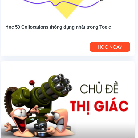
Học 50 Collocations thông dụng nhất trong Toeic
HỌC NGAY