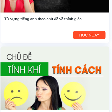
Từ vựng tiếng anh theo chủ đề về thính giác
HỌC NGAY