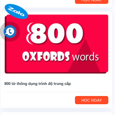
800 từ thông dụng trình độ trung cấp
HỌC NGAY