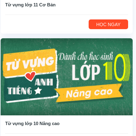
Từ vựng lớp 11 Cơ Bản
HỌC NGAY
Từ vựng lớp 10 Nâng cao