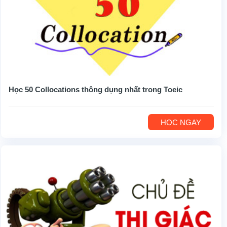
Học 50 Collocations thông dụng nhất trong Toeic
HỌC NGAY