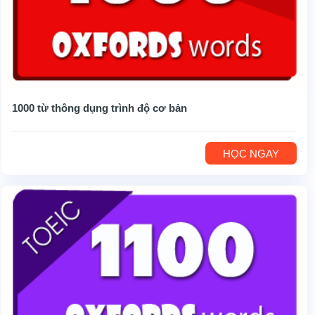
1000 từ thông dụng trình độ cơ bản
HỌC NGAY