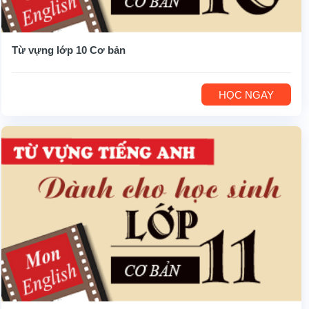
Từ vựng lớp 10 Cơ bản
HỌC NGAY