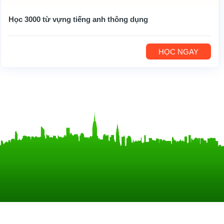
Học 3000 từ vựng tiếng anh thông dụng
HỌC NGAY