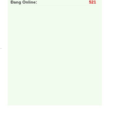
Đang Online:
521