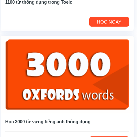
1100 từ thông dụng trong Toeic
HỌC NGAY
Học 3000 từ vựng tiếng anh thông dụng