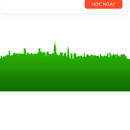
HỌC NGAY