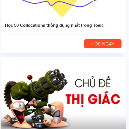
Học 50 Collocations thông dụng nhất trong Toeic
HỌC NGAY