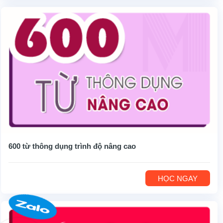
600 từ thông dụng trình độ nâng cao
HỌC NGAY