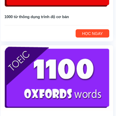
1000 từ thông dụng trình độ cơ bản
HỌC NGAY