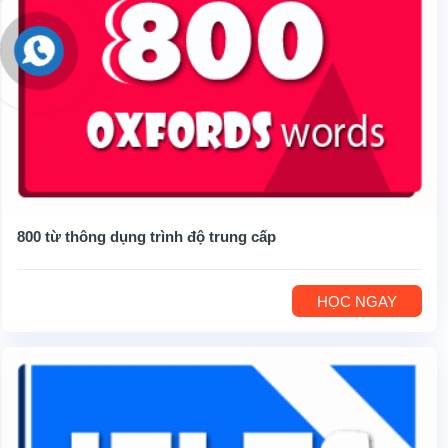
800 từ thông dụng trình độ trung cấp
HỌC NGAY