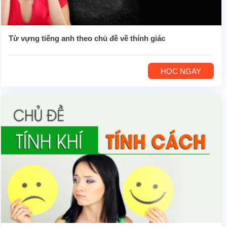
Từ vựng tiếng anh theo chủ đề về thính giác
HỌC NGAY