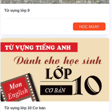
Từ vựng lớp 9
HỌC NGAY
Từ vựng lớp 10 Cơ bản