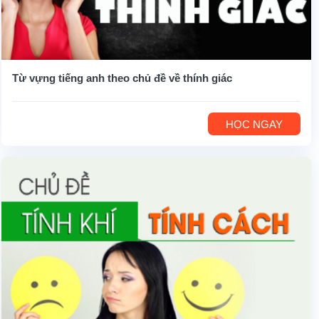
Từ vựng tiếng anh theo chủ đề về thính giác
HỌC NGAY