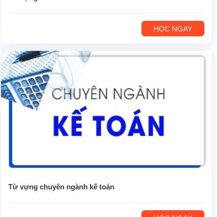
HỌC NGAY
Từ vựng chuyên ngành kế toán