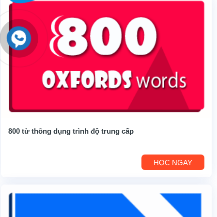
800 từ thông dụng trình độ trung cấp
HỌC NGAY