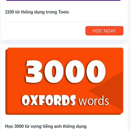
1100 từ thông dụng trong Toeic
HỌC NGAY
Học 3000 từ vựng tiếng anh thông dụng