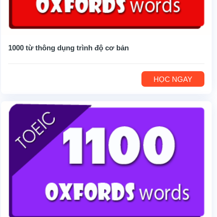
1000 từ thông dụng trình độ cơ bản
HỌC NGAY