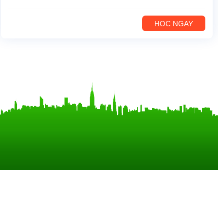
HỌC NGAY