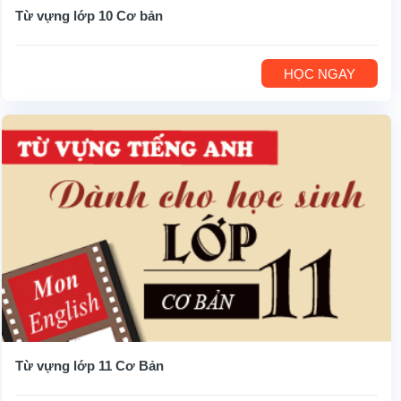
Từ vựng lớp 10 Cơ bản
HỌC NGAY
Từ vựng lớp 11 Cơ Bản