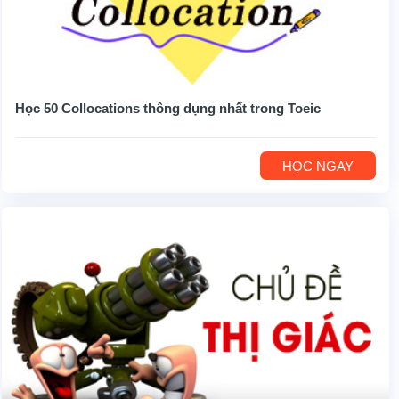
Học 50 Collocations thông dụng nhất trong Toeic
HỌC NGAY