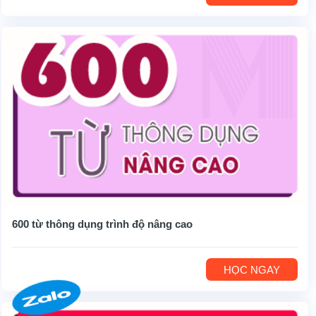
600 từ thông dụng trình độ nâng cao
HỌC NGAY