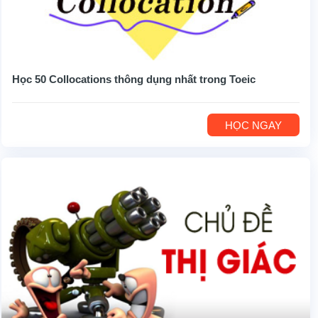
Học 50 Collocations thông dụng nhất trong Toeic
HỌC NGAY