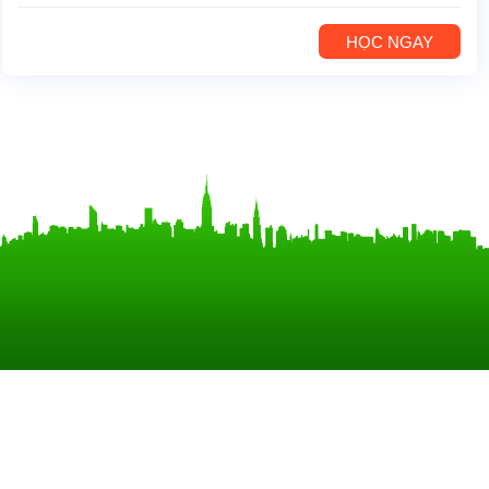
HỌC NGAY