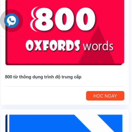
800 từ thông dụng trình độ trung cấp
HỌC NGAY