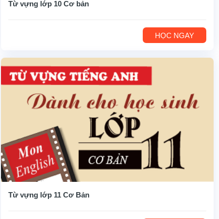
Từ vựng lớp 10 Cơ bản
HỌC NGAY
Từ vựng lớp 11 Cơ Bản