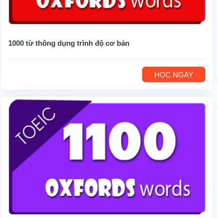
1000 từ thông dụng trình độ cơ bản
HỌC NGAY