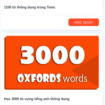
1100 từ thông dụng trong Toeic
HỌC NGAY
Học 3000 từ vựng tiếng anh thông dụng