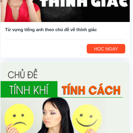
Từ vựng tiếng anh theo chủ đề về thính giác
HỌC NGAY