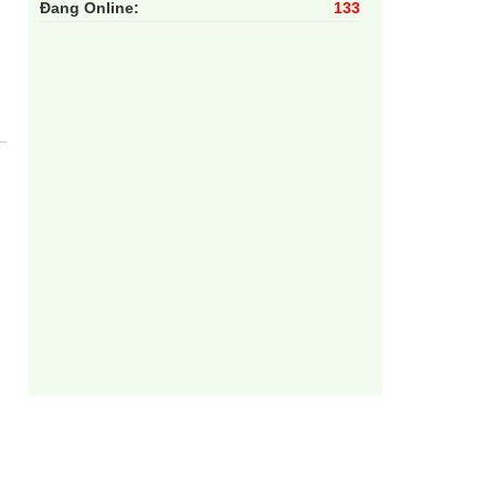
Đang Online:
133