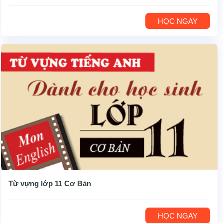
HỌC NGAY
Từ vựng lớp 11 Cơ Bản
HỌC NGAY