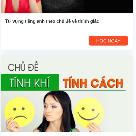
Từ vựng tiếng anh theo chủ đề về thính giác
HỌC NGAY