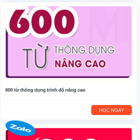
600 từ thông dụng trình độ nâng cao
HỌC NGAY