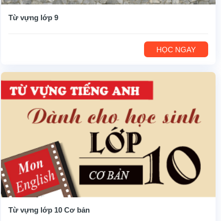
Từ vựng lớp 9
HỌC NGAY
Từ vựng lớp 10 Cơ bản