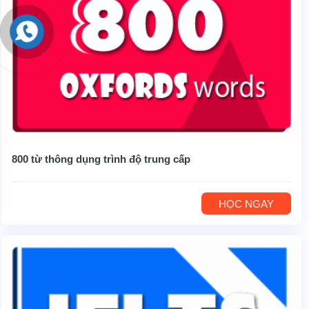
800 từ thông dụng trình độ trung cấp
HỌC NGAY