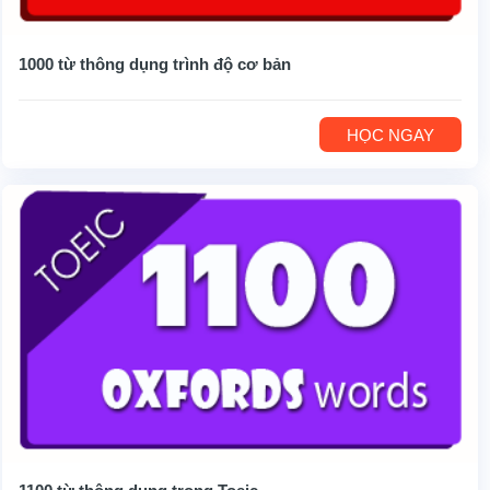
1000 từ thông dụng trình độ cơ bản
HỌC NGAY