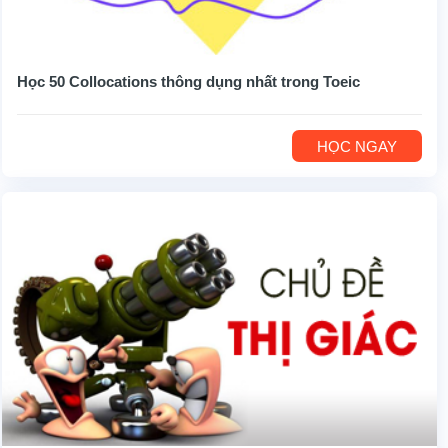
Học 50 Collocations thông dụng nhất trong Toeic
HỌC NGAY