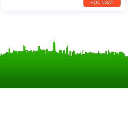
HỌC NGAY