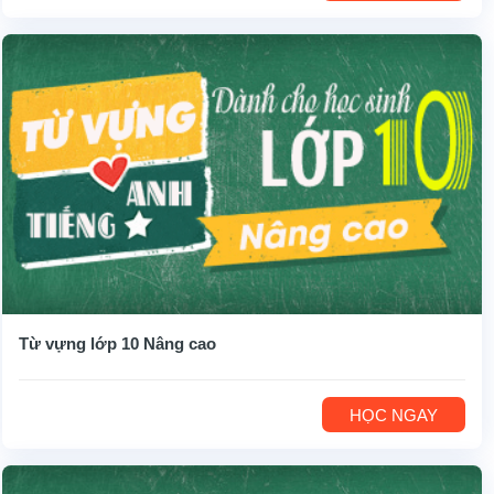
Từ vựng lớp 10 Nâng cao
HỌC NGAY