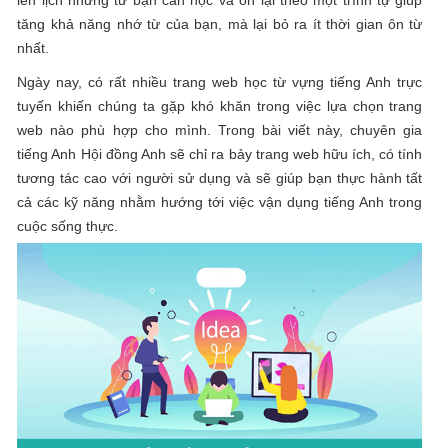
tăng khả năng nhớ từ của bạn, mà lại bỏ ra ít thời gian ôn từ
nhất.
Ngày nay, có rất nhiều trang web học từ vựng tiếng Anh trực
tuyến khiến chúng ta gặp khó khăn trong việc lựa chọn trang
web nào phù hợp cho mình. Trong bài viết này, chuyên gia
tiếng Anh Hội đồng Anh sẽ chỉ ra bảy trang web hữu ích, có tính
tương tác cao với người sử dụng và sẽ giúp bạn thực hành tất
cả các kỹ năng nhằm hướng tới việc vận dụng tiếng Anh trong
cuộc sống thực.