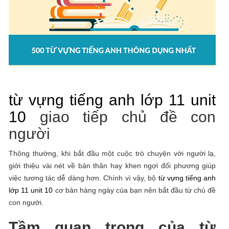
từ vựng tiếng anh lớp 11 unit
10
giao tiếp chủ đề con
người
Thông thường, khi bắt đầu một cuộc trò chuyện với người lạ,
giới thiệu vài nét về bản thân hay khen ngợi đối phương giúp
việc tương tác dễ dàng hơn. Chính vì vậy, bộ
từ vựng tiếng anh
lớp 11 unit 10
cơ bản hàng ngày của bạn nên bắt đầu từ chủ đề
con người.
Tầm quan trọng của từ