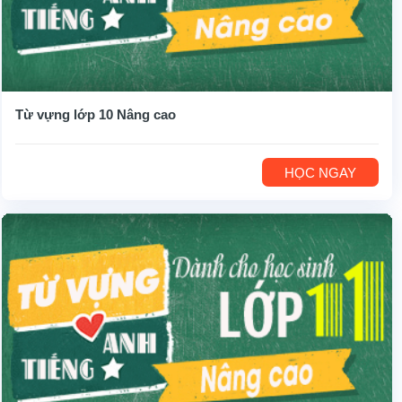
Từ vựng lớp 10 Nâng cao
HỌC NGAY