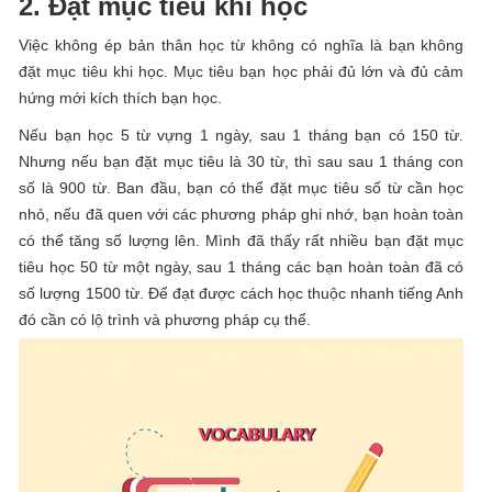
2. Đặt mục tiêu khi học
Việc không ép bản thân học từ không có nghĩa là bạn không
đặt mục tiêu khi học. Mục tiêu bạn học phải đủ lớn và đủ cảm
hứng mới kích thích bạn học.
Nếu bạn học 5 từ vựng 1 ngày, sau 1 tháng bạn có 150 từ.
Nhưng nếu bạn đặt mục tiêu là 30 từ, thì sau sau 1 tháng con
số là 900 từ. Ban đầu, bạn có thể đặt mục tiêu số từ cần học
nhỏ, nếu đã quen với các phương pháp ghi nhớ, bạn hoàn toàn
có thể tăng số lượng lên. Mình đã thấy rất nhiều bạn đặt mục
tiêu học 50 từ một ngày, sau 1 tháng các bạn hoàn toàn đã có
số lượng 1500 từ. Để đạt được cách học thuộc nhanh tiếng Anh
đó cần có lộ trình và phương pháp cụ thể.