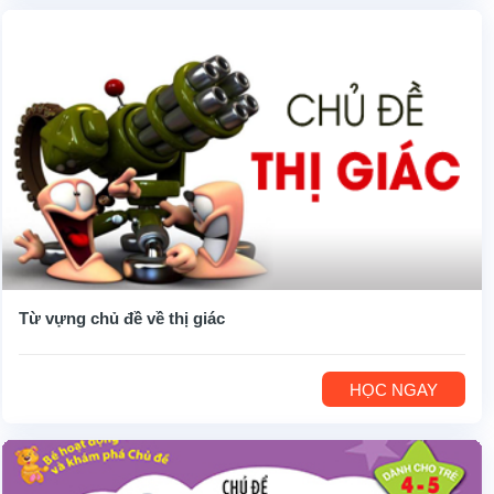
Từ vựng chủ đề về thị giác
HỌC NGAY