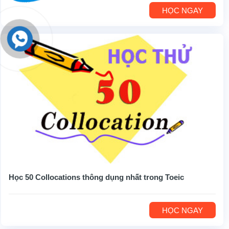
HỌC NGAY
Học 50 Collocations thông dụng nhất trong Toeic
HỌC NGAY