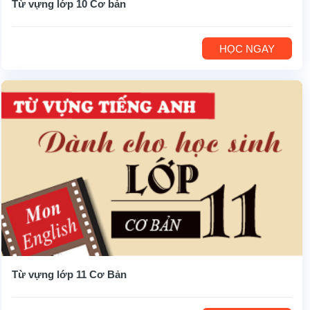
Từ vựng lớp 10 Cơ bản
HỌC NGAY
Từ vựng lớp 11 Cơ Bản