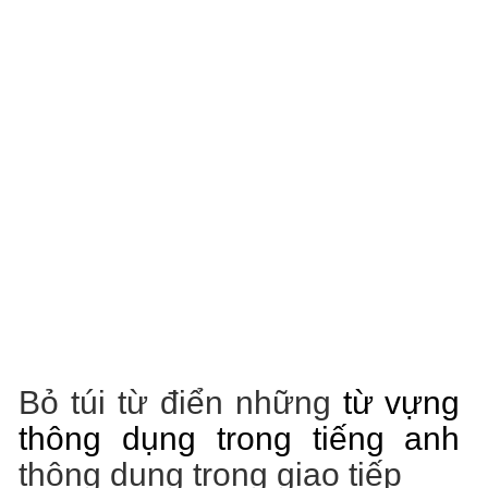
Bỏ túi từ điển những
từ vựng
thông dụng trong tiếng anh
thông dụng trong giao tiếp