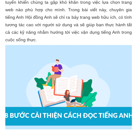
tuyến khiến chúng ta gặp khó khăn trong việc lựa chọn trang
web nào phù hợp cho mình. Trong bài viết này, chuyên gia
tiếng Anh Hội đồng Anh sẽ chỉ ra bảy trang web hữu ích, có tính
tương tác cao với người sử dụng và sẽ giúp bạn thực hành tất
cả các kỹ năng nhằm hướng tới việc vận dụng tiếng Anh trong
cuộc sống thực.