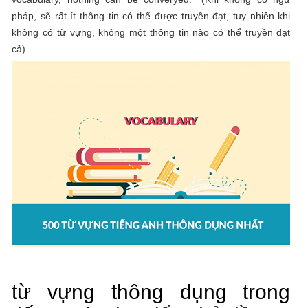
pháp, sẽ rất ít thông tin có thể được truyền đạt, tuy nhiên khi
không có từ vựng, không một thông tin nào có thể truyền đạt
cả)
từ vựng thông dụng trong