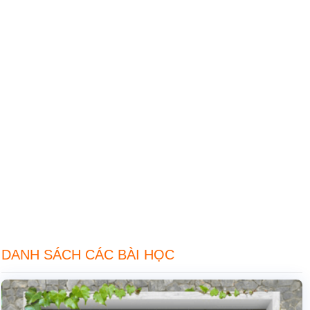
DANH SÁCH CÁC BÀI HỌC