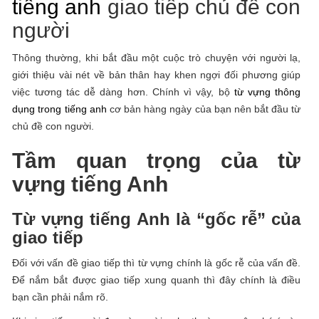
tiếng anh
giao tiếp chủ đề con
người
Thông thường, khi bắt đầu một cuộc trò chuyện với người lạ,
giới thiệu vài nét về bản thân hay khen ngợi đối phương giúp
việc tương tác dễ dàng hơn. Chính vì vậy, bộ
từ vựng thông
dụng trong tiếng anh
cơ bản hàng ngày của bạn nên bắt đầu từ
chủ đề con người.
Tầm quan trọng của từ
vựng tiếng Anh
Từ vựng tiếng Anh là “gốc rễ” của
giao tiếp
Đối với vấn đề giao tiếp thì từ vựng chính là gốc rễ của vấn đề.
Để nắm bắt được giao tiếp xung quanh thì đây chính là điều
bạn cần phải nắm rõ.