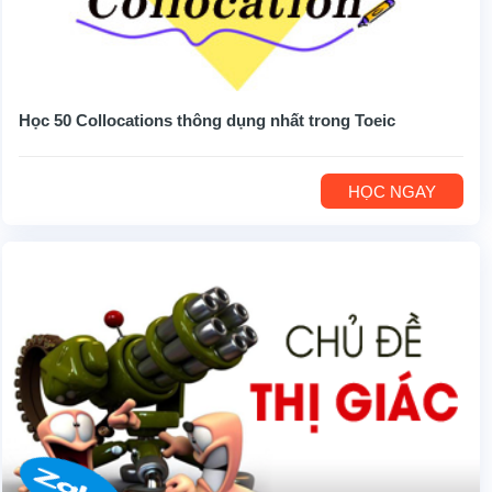
Học 50 Collocations thông dụng nhất trong Toeic
HỌC NGAY