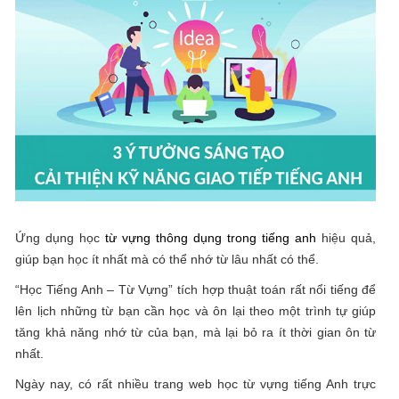
Ứng dụng học
từ vựng thông dụng trong tiếng anh
hiệu quả,
giúp bạn học ít nhất mà có thể nhớ từ lâu nhất có thể.
“Học Tiếng Anh – Từ Vựng” tích hợp thuật toán rất nổi tiếng để
lên lịch những từ bạn cần học và ôn lại theo một trình tự giúp
tăng khả năng nhớ từ của bạn, mà lại bỏ ra ít thời gian ôn từ
nhất.
Ngày nay, có rất nhiều trang web học từ vựng tiếng Anh trực