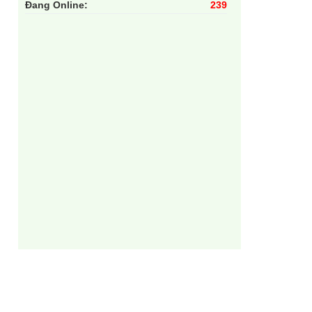
Đang Online:
239