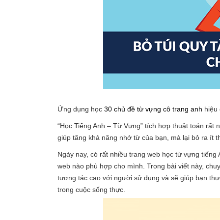
Ứng dụng học
30 chủ đề từ vựng cô trang anh
hiệu 
“Học Tiếng Anh – Từ Vựng” tích hợp thuật toán rất 
giúp tăng khả năng nhớ từ của bạn, mà lại bỏ ra ít t
Ngày nay, có rất nhiều trang web học từ vựng tiếng 
web nào phù hợp cho mình. Trong bài viết này, chuyê
tương tác cao với người sử dụng và sẽ giúp bạn thự
trong cuộc sống thực.