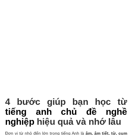
4 bước giúp bạn học từ
tiếng anh chủ đề nghề
nghiệp
hiệu quả và nhớ lâu
Đơn vị từ nhỏ đến lớn trong tiếng Anh là
âm, âm tiết, từ, cụm