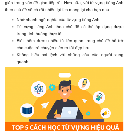
giản trong vấn đề giao tiếp rồi. Hơn nữa, với từ vựng tiếng Anh
theo chủ đề sẽ có rất nhiều lợi ích mang lại cho bạn như:
Nhớ nhanh ngữ nghĩa của từ vựng tiếng Anh.
Từ vựng tiếng Anh theo chủ đề có thể áp dụng được
trong tình huống thực tế.
Biết thêm được nhiều từ liên quan trong chủ đề hỗ trở
cho cuộc trò chuyện diễn ra tốt đẹp hơn.
Không hiểu sai lệch với những câu của người xung
quanh.