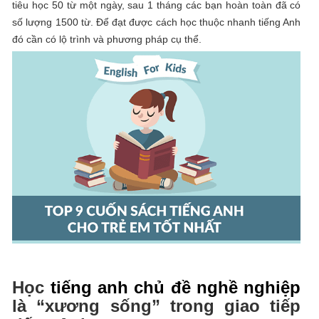
tiêu học 50 từ một ngày, sau 1 tháng các bạn hoàn toàn đã có
số lượng 1500 từ. Để đạt được cách học thuộc nhanh tiếng Anh
đó cần có lộ trình và phương pháp cụ thể.
Học
tiếng anh chủ đề nghề nghiệp
là “xương sống” trong giao tiếp