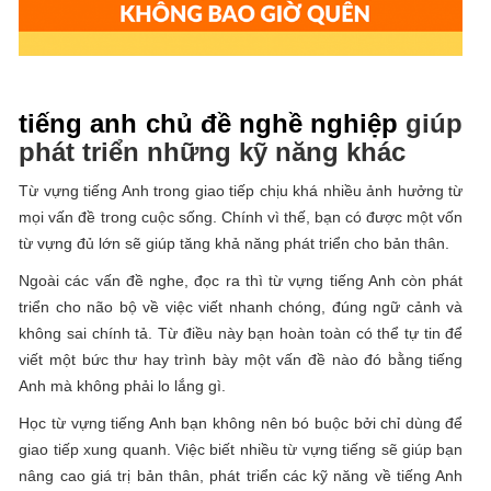
tiếng anh chủ đề nghề nghiệp
giúp
phát triển những kỹ năng khác
Từ vựng tiếng Anh trong giao tiếp chịu khá nhiều ảnh hưởng từ
mọi vấn đề trong cuộc sống. Chính vì thế, bạn có được một vốn
từ vựng đủ lớn sẽ giúp tăng khả năng phát triển cho bản thân.
Ngoài các vấn đề nghe, đọc ra thì từ vựng tiếng Anh còn phát
triển cho não bộ về việc viết nhanh chóng, đúng ngữ cảnh và
không sai chính tả. Từ điều này bạn hoàn toàn có thể tự tin để
viết một bức thư hay trình bày một vấn đề nào đó bằng tiếng
Anh mà không phải lo lắng gì.
Học từ vựng tiếng Anh bạn không nên bó buộc bởi chỉ dùng để
giao tiếp xung quanh. Việc biết nhiều từ vựng tiếng sẽ giúp bạn
nâng cao giá trị bản thân, phát triển các kỹ năng về tiếng Anh