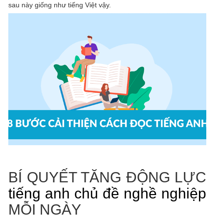
sau này giống như tiếng Việt vậy.
BÍ QUYẾT TĂNG ĐỘNG LỰC
tiếng anh chủ đề nghề nghiệp
MỖI NGÀY