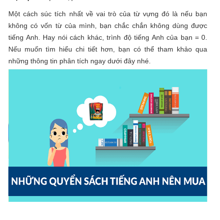
Một cách súc tích nhất về vai trò của từ vựng đó là nếu bạn
không có vốn từ của mình, bạn chắc chắn không dùng được
tiếng Anh. Hay nói cách khác, trình độ tiếng Anh của bạn = 0.
Nếu muốn tìm hiểu chi tiết hơn, bạn có thể tham khảo qua
những thông tin phân tích ngay dưới đây nhé.