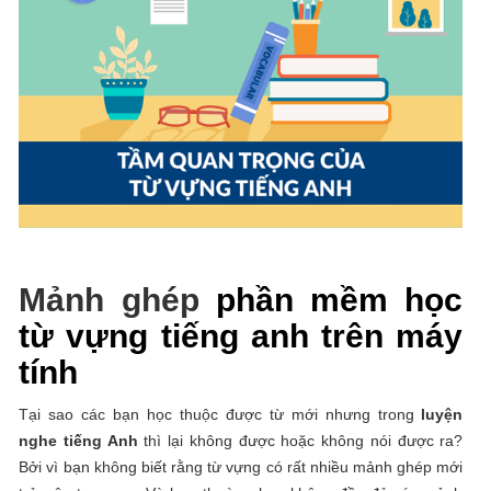
Mảnh ghép
phần mềm học
từ vựng tiếng anh trên máy
tính
Tại sao các bạn học thuộc được từ mới nhưng trong
luyện
nghe tiếng Anh
thì lại không được hoặc không nói được ra?
Bởi vì bạn không biết rằng từ vựng có rất nhiều mảnh ghép mới