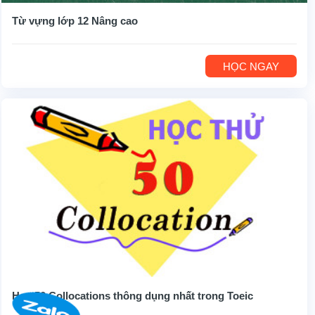
Từ vựng lớp 12 Nâng cao
HỌC NGAY
Học 50 Collocations thông dụng nhất trong Toeic