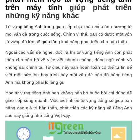
trên máy tính
giúp phát triển
những kỹ năng khác
Từ vựng tiếng Anh trong giao tiếp chịu khá nhiều ảnh hưởng từ
mọi vấn đề trong cuộc sống. Chính vì thế, bạn có được một vốn
từ vựng đủ lớn sẽ giúp tăng khả năng phát triển cho bản thân.
Ngoài các vấn đề nghe, đọc ra thì từ vựng tiếng Anh còn phát
triển cho não bộ về việc viết nhanh chóng, đúng ngữ cảnh và
không sai chính tả. Từ điều này bạn hoàn toàn có thể tự tin để
viết một bức thư hay trình bày một vấn đề nào đó bằng tiếng
Anh mà không phải lo lắng gì.
Học từ vựng tiếng Anh bạn không nên bó buộc bởi chỉ dùng để
giao tiếp xung quanh. Việc biết nhiều từ vựng tiếng sẽ giúp bạn
nâng cao giá trị bản thân, phát triển các kỹ năng về tiếng Anh
sau này giống như tiếng Việt vậy.