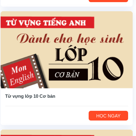
Từ vựng lớp 10 Cơ bản
HỌC NGAY