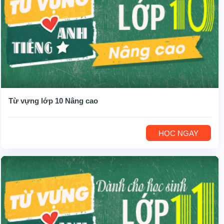
Từ vựng lớp 10 Nâng cao
HỌC NGAY