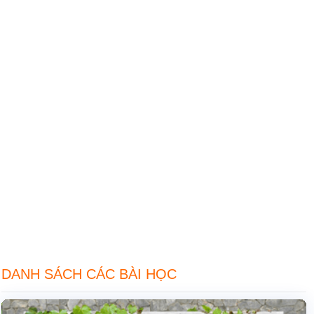
DANH SÁCH CÁC BÀI HỌC