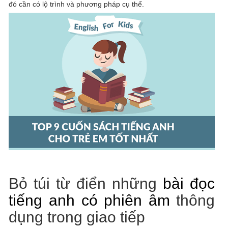
đó cần có lộ trình và phương pháp cụ thể.
Bỏ túi từ điển những
bài đọc
tiếng anh có phiên âm
thông
dụng trong giao tiếp