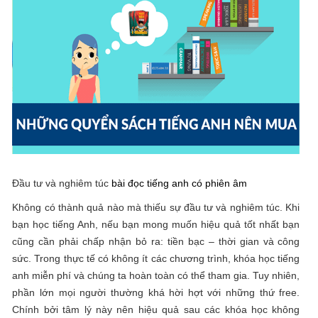
Đầu tư và nghiêm túc
bài đọc tiếng anh có phiên âm
Không có thành quả nào mà thiếu sự đầu tư và nghiêm túc. Khi
bạn học tiếng Anh, nếu bạn mong muốn hiệu quả tốt nhất bạn
cũng cần phải chấp nhận bỏ ra: tiền bạc – thời gian và công
sức. Trong thực tế có không ít các chương trình, khóa học tiếng
anh miễn phí và chúng ta hoàn toàn có thể tham gia. Tuy nhiên,
phần lớn mọi người thường khá hời hợt với những thứ free.
Chính bởi tâm lý này nên hiệu quả sau các khóa học không