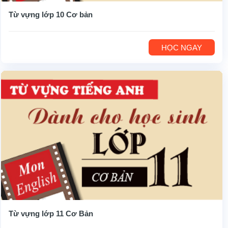
Từ vựng lớp 10 Cơ bản
HỌC NGAY
Từ vựng lớp 11 Cơ Bản