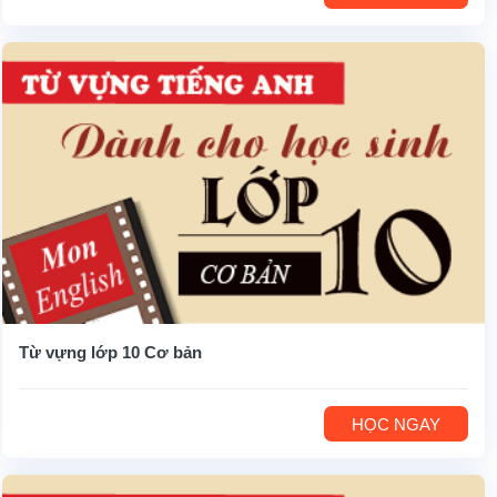
Từ vựng lớp 10 Cơ bản
HỌC NGAY