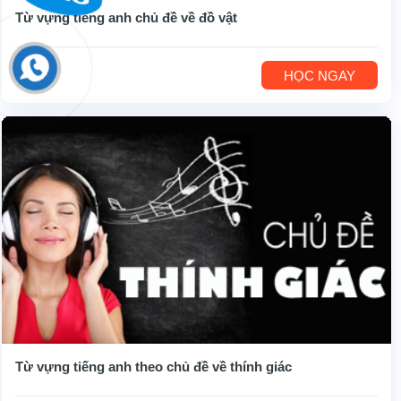
Từ vựng tiếng anh chủ đề về đồ vật
HỌC NGAY
Từ vựng tiếng anh theo chủ đề về thính giác