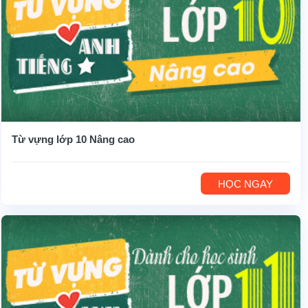
Từ vựng lớp 10 Nâng cao
HỌC NGAY