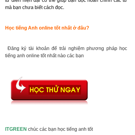
từ điển hiện đại có thể giúp bạn đọc hoàn chỉnh các từ
mà bạn chưa biết cách đọc.
Học tiếng Anh online tốt nhất ở đâu?
Đăng ký tài khoản để trải nghiệm phương pháp học
tiếng anh online tốt nhất nào các bạn
ITGREEN
chúc các bạn học tiếng anh tốt