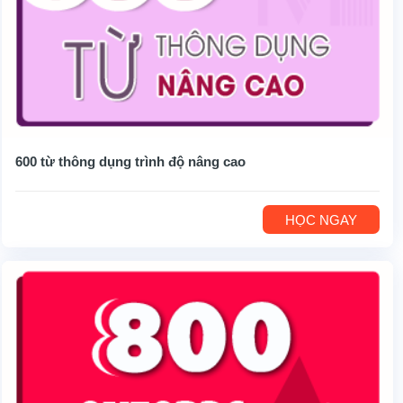
600 từ thông dụng trình độ nâng cao
HỌC NGAY