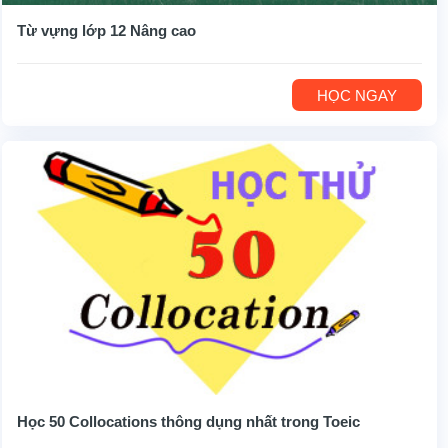
Từ vựng lớp 12 Nâng cao
HỌC NGAY
Học 50 Collocations thông dụng nhất trong Toeic