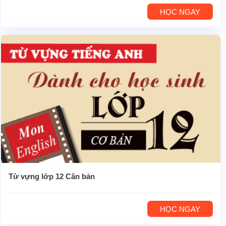
HỌC NGAY
Từ vựng lớp 12 Căn bản
HỌC NGAY