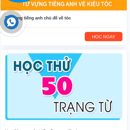
Từ vựng tiếng anh chủ đề về tóc
HỌC NGAY