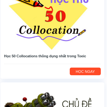
Học 50 Collocations thông dụng nhất trong Toeic
HỌC NGAY