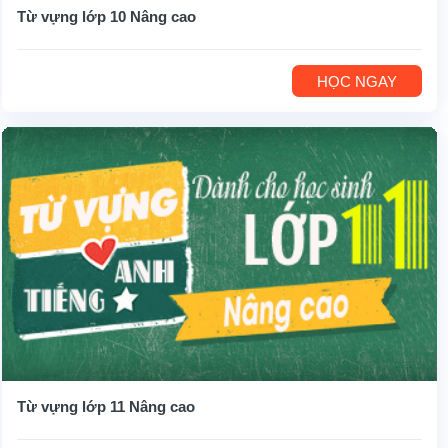
Từ vựng lớp 10 Nâng cao
HỌC NGAY
Từ vựng lớp 11 Nâng cao