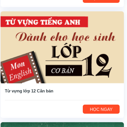
Từ vựng lớp 12 Căn bản
HỌC NGAY