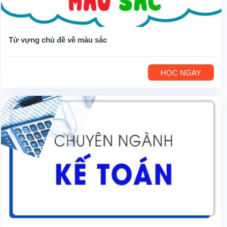
Từ vựng chủ đề về màu sắc
HỌC NGAY