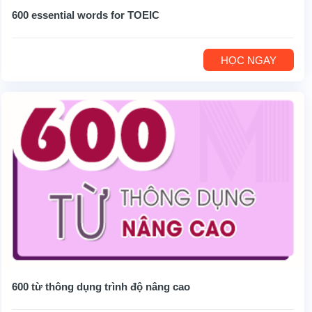
600 essential words for TOEIC
HỌC NGAY
600 từ thông dụng trình độ nâng cao