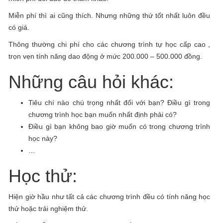
Miễn phí thì ai cũng thích. Nhưng những thứ tốt nhất luôn đều
có giá.
Thông thường chi phí cho các chương trình tự học cấp cao ,
trọn vẹn tính năng dao động ở mức 200.000 – 500.000 đồng.
Những câu hỏi khác:
Tiêu chí nào chú trọng nhất đối với bạn? Điều gì trong
chương trình học bạn muốn nhất định phải có?
Điều gì bạn không bao giờ muốn có trong chương trình
học này?
…
Học thử:
Hiện giờ hầu như tất cả các chương trình đều có tính năng học
thử hoặc trải nghiệm thử.