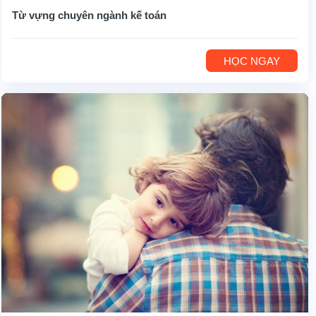
Từ vựng chuyên ngành kế toán
HỌC NGAY