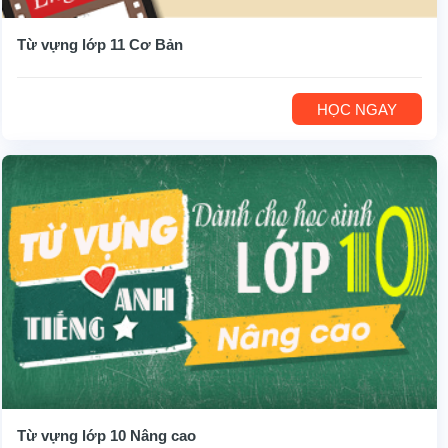
Từ vựng lớp 11 Cơ Bản
HỌC NGAY
Từ vựng lớp 10 Nâng cao