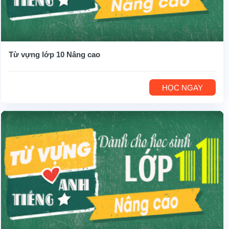
Từ vựng lớp 10 Nâng cao
HỌC NGAY