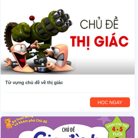
Từ vựng chủ đề về thị giác
HỌC NGAY