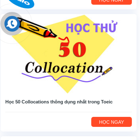
Học 50 Collocations thông dụng nhất trong Toeic
HỌC NGAY