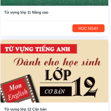
Từ vựng lớp 11 Nâng cao
HỌC NGAY
Từ vựng lớp 12 Căn bản