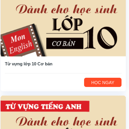
Từ vựng lớp 10 Cơ bản
HỌC NGAY