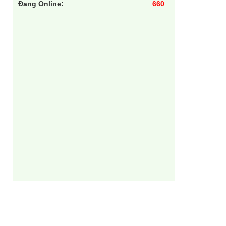
Đang Online:
660