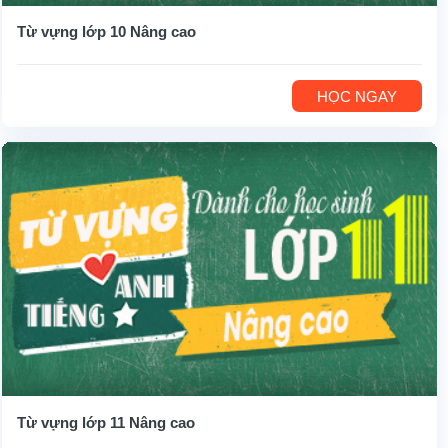
Từ vựng lớp 10 Nâng cao
HỌC NGAY
Từ vựng lớp 11 Nâng cao