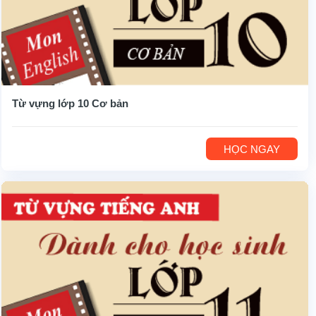
Từ vựng lớp 10 Cơ bản
HỌC NGAY