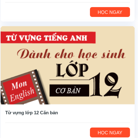
HỌC NGAY
Từ vựng lớp 12 Căn bản
HỌC NGAY