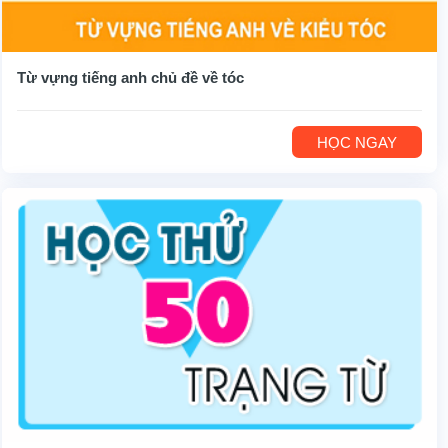
Từ vựng tiếng anh chủ đề về tóc
HỌC NGAY