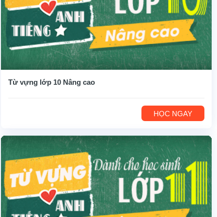
Từ vựng lớp 10 Nâng cao
HỌC NGAY