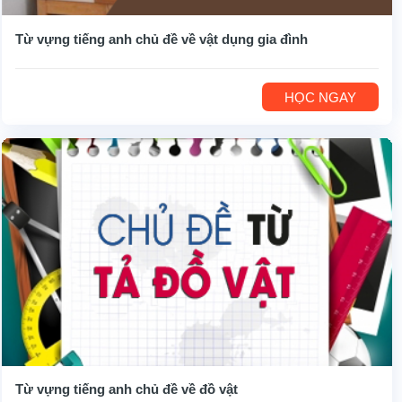
Từ vựng tiếng anh chủ đề về vật dụng gia đình
HỌC NGAY
Từ vựng tiếng anh chủ đề về đồ vật