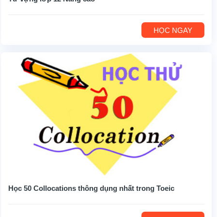
HỌC NGAY
Học 50 Collocations thông dụng nhất trong Toeic