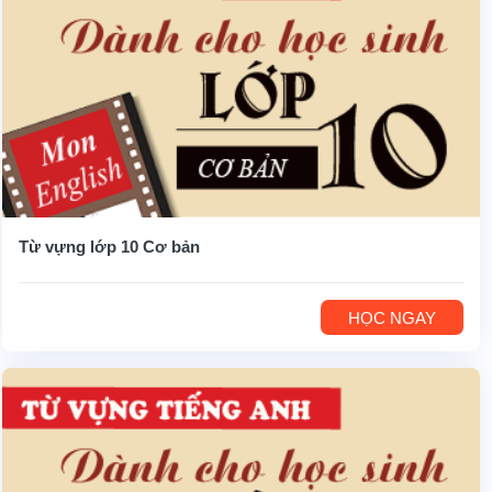
Từ vựng lớp 10 Cơ bản
HỌC NGAY