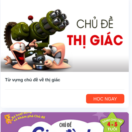
Từ vựng chủ đề về thị giác
HỌC NGAY