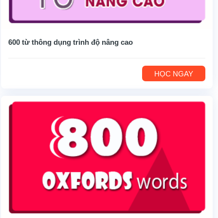
600 từ thông dụng trình độ nâng cao
HỌC NGAY