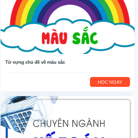
Từ vựng chủ đề về màu sắc
HỌC NGAY