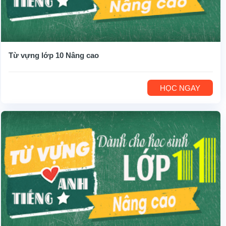
Từ vựng lớp 10 Nâng cao
HỌC NGAY