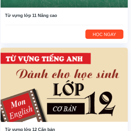
Từ vựng lớp 11 Nâng cao
HỌC NGAY
Từ vựng lớp 12 Căn bản