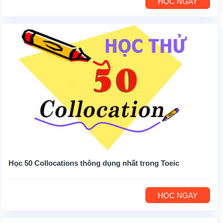
HỌC NGAY
Học 50 Collocations thông dụng nhất trong Toeic
HỌC NGAY