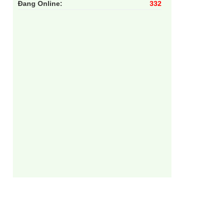
Đang Online:
332