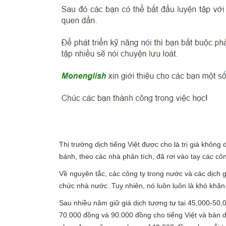
Thị trường dịch tiếng Việt được cho là trị giá khôn
bánh, theo các nhà phân tích, đã rơi vào tay các cô
Về nguyên tắc, các công ty trong nước và các dịch 
chức nhà nước. Tuy nhiên, nó luôn luôn là khó khăn 
Sau nhiều năm giữ giá dịch tương tự tại 45,000-50,0
70.000 đồng và 90.000 đồng cho tiếng Việt và bản 