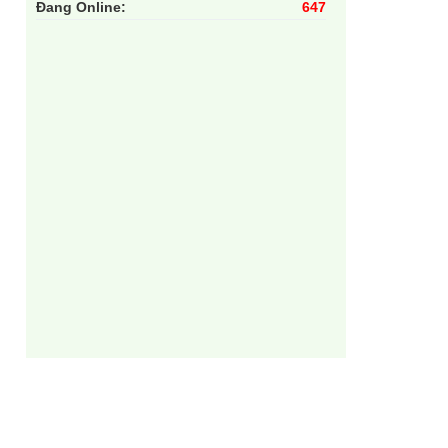
Đang Online:
647