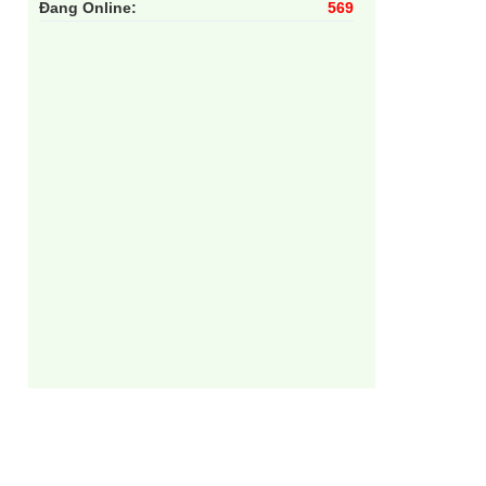
Đang Online:
569