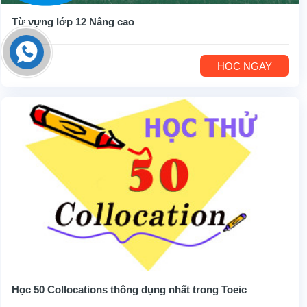
Từ vựng lớp 12 Nâng cao
HỌC NGAY
Học 50 Collocations thông dụng nhất trong Toeic