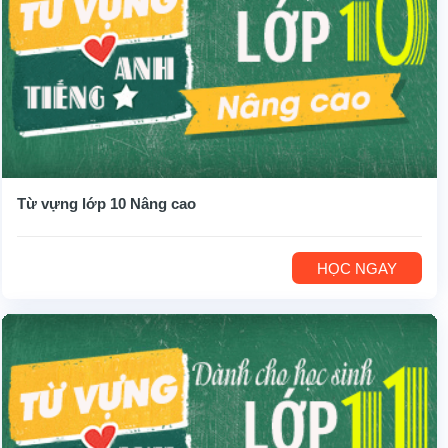
Từ vựng lớp 10 Nâng cao
HỌC NGAY