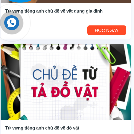
Từ vựng tiếng anh chủ đề về vật dụng gia đình
HỌC NGAY
Từ vựng tiếng anh chủ đề về đồ vật