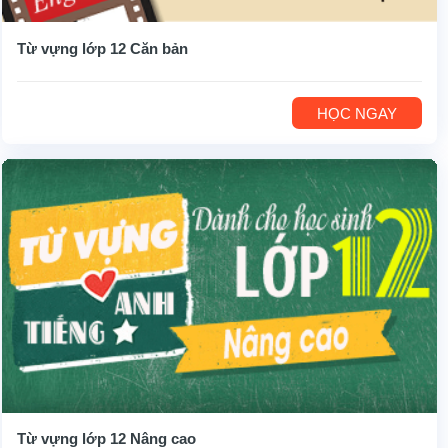
Từ vựng lớp 12 Căn bản
HỌC NGAY
Từ vựng lớp 12 Nâng cao