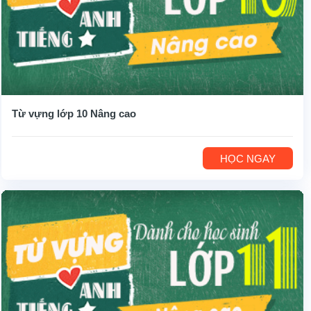
Từ vựng lớp 10 Nâng cao
HỌC NGAY