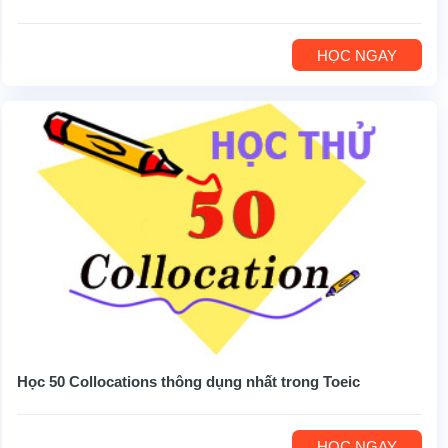
HỌC NGAY
Học 50 Collocations thông dụng nhất trong Toeic
HỌC NGAY