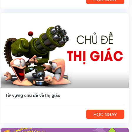
Từ vựng chủ đề về thị giác
HỌC NGAY