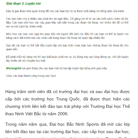
Hàng trăm sinh viên đã có trường đại học và sau đại học được
cấp bởi các trường học Trung Quốc, đã được thực hiện các
chương trình liên kết đào tạo trái phép với Trường Đại học Thể
thao Ninh Việt Bắc từ năm 2006.
Trong năm năm qua, Đại học Bắc Ninh Sports đã mở các lớp
liên kết đào tạo tại các trường đại học, các cấp học sau đại học,