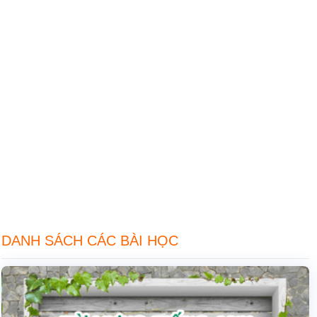
DANH SÁCH CÁC BÀI HỌC