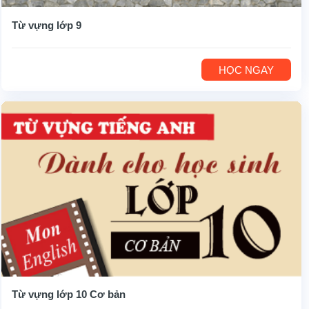
Từ vựng lớp 9
HỌC NGAY
Từ vựng lớp 10 Cơ bản