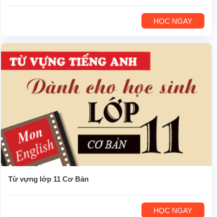
HỌC NGAY
Từ vựng lớp 11 Cơ Bản
HỌC NGAY