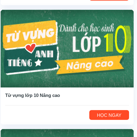
Từ vựng lớp 10 Nâng cao
HỌC NGAY