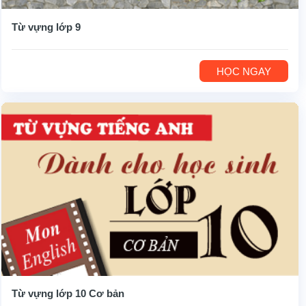
Từ vựng lớp 9
HỌC NGAY
Từ vựng lớp 10 Cơ bản