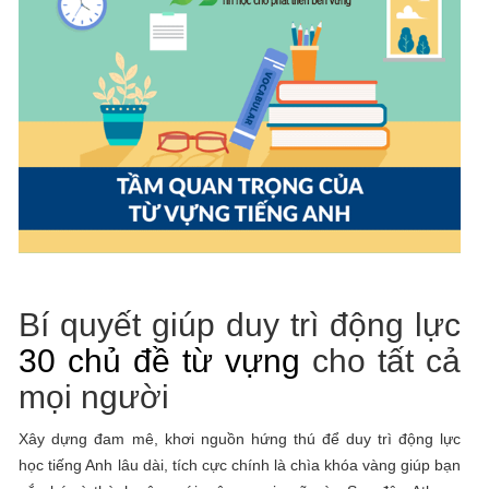
Bí quyết giúp duy trì động lực
30 chủ đề từ vựng
cho tất cả
mọi người
Xây dựng đam mê, khơi nguồn hứng thú để duy trì động lực
học tiếng Anh lâu dài, tích cực chính là chìa khóa vàng giúp bạn