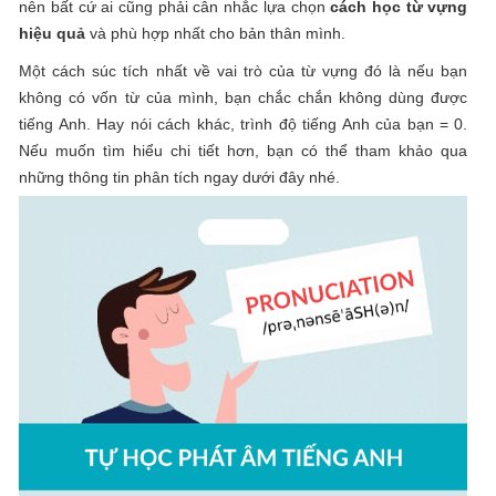
nên bất cứ ai cũng phải cân nhắc lựa chọn
cách học từ vựng
hiệu quả
và phù hợp nhất cho bản thân mình.
Một cách súc tích nhất về vai trò của từ vựng đó là nếu bạn
không có vốn từ của mình, bạn chắc chắn không dùng được
tiếng Anh. Hay nói cách khác, trình độ tiếng Anh của bạn = 0.
Nếu muốn tìm hiểu chi tiết hơn, bạn có thể tham khảo qua
những thông tin phân tích ngay dưới đây nhé.