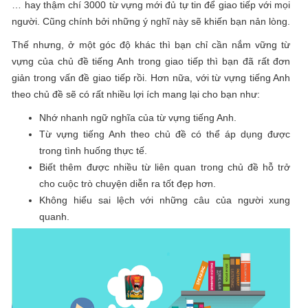
… hay thậm chí 3000 từ vựng mới đủ tự tin để giao tiếp với mọi
người. Cũng chính bởi những ý nghĩ này sẽ khiến bạn nản lòng.
Thế nhưng, ở một góc độ khác thì bạn chỉ cần nắm vững từ
vựng của chủ đề tiếng Anh trong giao tiếp thì bạn đã rất đơn
giản trong vấn đề giao tiếp rồi. Hơn nữa, với từ vựng tiếng Anh
theo chủ đề sẽ có rất nhiều lợi ích mang lại cho bạn như:
Nhớ nhanh ngữ nghĩa của từ vựng tiếng Anh.
Từ vựng tiếng Anh theo chủ đề có thể áp dụng được
trong tình huống thực tế.
Biết thêm được nhiều từ liên quan trong chủ đề hỗ trở
cho cuộc trò chuyện diễn ra tốt đẹp hơn.
Không hiểu sai lệch với những câu của người xung
quanh.