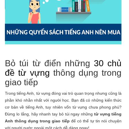
Bỏ túi từ điển những
30 chủ
đề từ vựng
thông dụng trong
giao tiếp
Trong tiếng Anh, từ vựng đóng vai trò quan trọng nhưng cũng là
phần khó nhằn nhất với người học. Bạn đã có những kiến thức
cơ bản về tiếng Anh, tuy nhiên vốn từ vựng chưa phong phú?
Đừng lo lắng, hãy nhanh tay bỏ túi ngay những
từ vựng tiếng
Anh thông dụng trong giao tiếp
để có thể tự tin nói chuyện
với người nước ngoài một cách dễ dàng ngay!