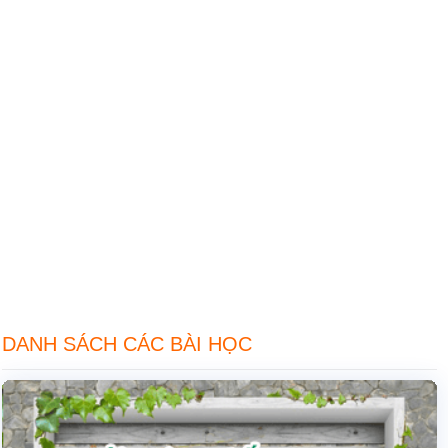
DANH SÁCH CÁC BÀI HỌC