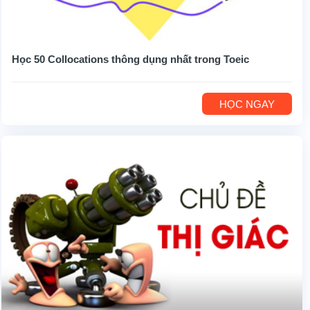
Học 50 Collocations thông dụng nhất trong Toeic
HỌC NGAY