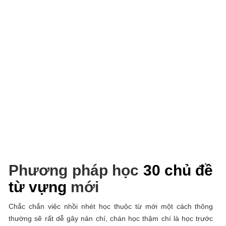
Phương pháp học
30 chủ đề
từ vựng
mới
Chắc chắn việc nhồi nhét học thuộc từ mới một cách thông
thường sẽ rất dễ gây nản chí, chán học thậm chí là học trước