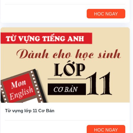
HỌC NGAY
Từ vựng lớp 11 Cơ Bản
HỌC NGAY