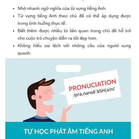
Nhớ nhanh ngữ nghĩa của từ vựng tiếng Anh.
Từ vựng tiếng Anh theo chủ đề có thể áp dụng được
trong tình huống thực tế.
Biết thêm được nhiều từ liên quan trong chủ đề hỗ trở
cho cuộc trò chuyện diễn ra tốt đẹp hơn.
Không hiểu sai lệch với những câu của người xung
quanh.