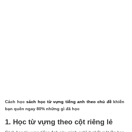
Cách học
sách học từ vựng tiếng anh theo chủ đề
khiến
bạn quên ngay 80% những gì đã học
1. Học từ vựng theo cột riêng lẻ