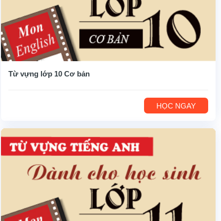
Từ vựng lớp 10 Cơ bản
HỌC NGAY