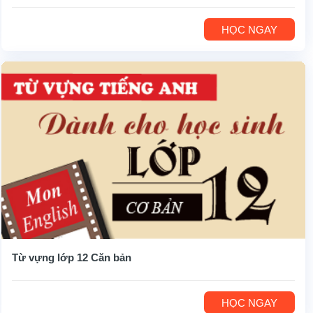
HỌC NGAY
Từ vựng lớp 12 Căn bản
HỌC NGAY