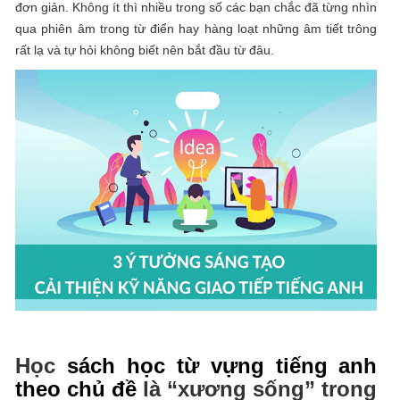
đơn giản. Không ít thì nhiều trong số các bạn chắc đã từng nhìn
qua phiên âm trong từ điển hay hàng loạt những âm tiết trông
rất lạ và tự hỏi không biết nên bắt đầu từ đâu.
Học
sách học từ vựng tiếng anh
theo chủ đề
là “xương sống” trong