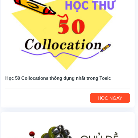
Học 50 Collocations thông dụng nhất trong Toeic
HỌC NGAY