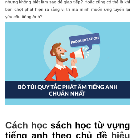
nhưng không biết làm sao để giao tiếp? Hoặc cũng có thể là khi
bạn chợt phát hiện ra rằng vị trí mà mình muốn ứng tuyển lại
yêu cầu tiếng Anh?
Cách học
sách học từ vựng
tiếng anh theo chủ đề
hiệu