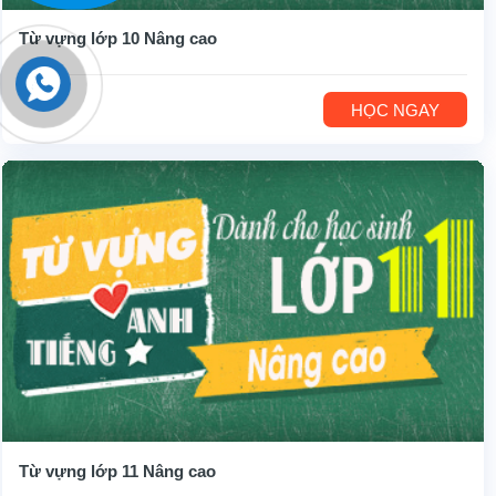
Từ vựng lớp 10 Nâng cao
HỌC NGAY
Từ vựng lớp 11 Nâng cao