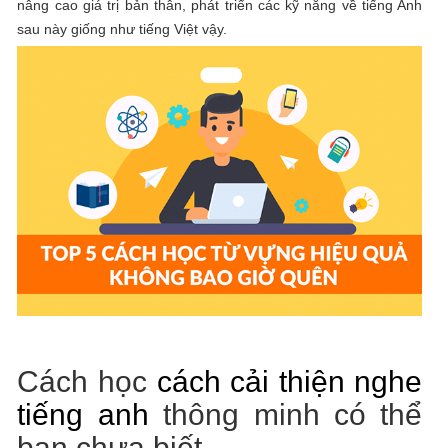
nâng cao giá trị bản thân, phát triển các kỹ năng về tiếng Anh
sau này giống như tiếng Việt vậy.
Cách học
cách cải thiện nghe
tiếng anh
thông minh có thể
bạn chưa biết