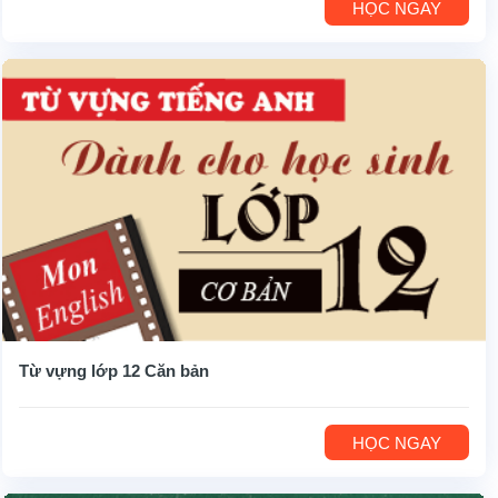
HỌC NGAY
Từ vựng lớp 12 Căn bản
HỌC NGAY