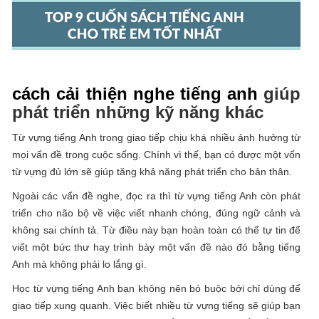
cách cải thiện nghe tiếng anh
giúp
phát triển những kỹ năng khác
Từ vựng tiếng Anh trong giao tiếp chịu khá nhiều ảnh hưởng từ
mọi vấn đề trong cuộc sống. Chính vì thế, bạn có được một vốn
từ vựng đủ lớn sẽ giúp tăng khả năng phát triển cho bản thân.
Ngoài các vấn đề nghe, đọc ra thì từ vựng tiếng Anh còn phát
triển cho não bộ về việc viết nhanh chóng, đúng ngữ cảnh và
không sai chính tả. Từ điều này bạn hoàn toàn có thể tự tin để
viết một bức thư hay trình bày một vấn đề nào đó bằng tiếng
Anh mà không phải lo lắng gì.
Học từ vựng tiếng Anh bạn không nên bó buộc bởi chỉ dùng để
giao tiếp xung quanh. Việc biết nhiều từ vựng tiếng sẽ giúp bạn