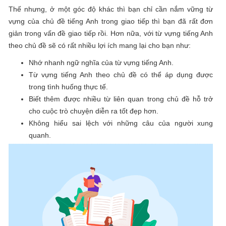
Thế nhưng, ở một góc độ khác thì bạn chỉ cần nắm vững từ
vựng của chủ đề tiếng Anh trong giao tiếp thì bạn đã rất đơn
giản trong vấn đề giao tiếp rồi. Hơn nữa, với từ vựng tiếng Anh
theo chủ đề sẽ có rất nhiều lợi ích mang lại cho bạn như:
Nhớ nhanh ngữ nghĩa của từ vựng tiếng Anh.
Từ vựng tiếng Anh theo chủ đề có thể áp dụng được
trong tình huống thực tế.
Biết thêm được nhiều từ liên quan trong chủ đề hỗ trở
cho cuộc trò chuyện diễn ra tốt đẹp hơn.
Không hiểu sai lệch với những câu của người xung
quanh.