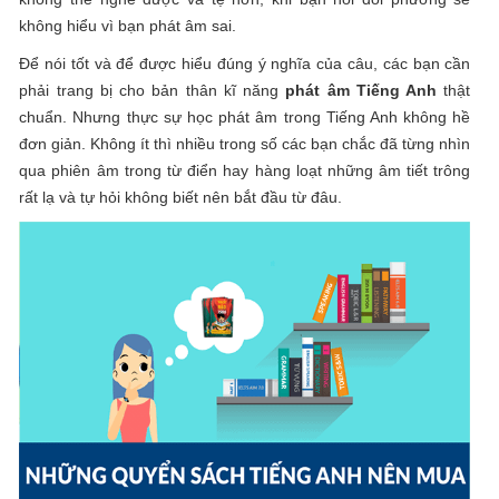
không hiểu vì bạn phát âm sai.
Để nói tốt và để được hiểu đúng ý nghĩa của câu, các bạn cần
phải trang bị cho bản thân kĩ năng
phát âm Tiếng Anh
thật
chuẩn. Nhưng thực sự học phát âm trong Tiếng Anh không hề
đơn giản. Không ít thì nhiều trong số các bạn chắc đã từng nhìn
qua phiên âm trong từ điển hay hàng loạt những âm tiết trông
rất lạ và tự hỏi không biết nên bắt đầu từ đâu.