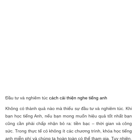
Đầu tư và nghiêm túc
cách cải thiện nghe tiếng anh
Không có thành quả nào mà thiếu sự đầu tư và nghiêm túc. Khi
bạn học tiếng Anh, nếu bạn mong muốn hiệu quả tốt nhất bạn
cũng cần phải chấp nhận bỏ ra: tiền bạc – thời gian và công
sức. Trong thực tế có không ít các chương trình, khóa học tiếng
anh miễn phí và chúng ta hoàn toàn có thể tham gia. Tuy nhiên,