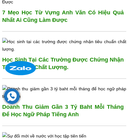
7 Mẹo Học Từ Vựng Anh Văn Có Hiệu Quả
Nhất Ai Cũng Làm Được
Học Sinh Tại Các Trường Được Chứng Nhận
Tiêu Chuẩn Chất Lượng.
Doanh Thu Giảm Gần 3 Tỷ Baht Mỗi Tháng
Để Học Ngữ Pháp Tiếng Anh