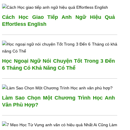
Cách Học Giao Tiếp Anh Ngữ Hiệu Quả
Effortless English
Học Ngoại Ngữ Nói Chuyện Tốt Trong 3 Đến
6 Tháng Có Khả Năng Có Thể
Làm Sao Chọn Một Chương Trình Học Anh
Văn Phù Hợp?