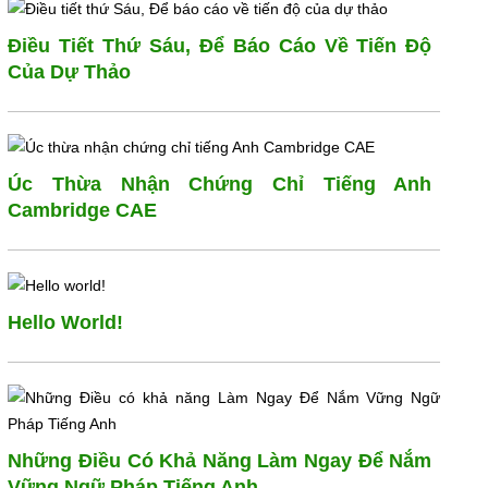
Điều Tiết Thứ Sáu, Để Báo Cáo Về Tiến Độ
Của Dự Thảo
Úc Thừa Nhận Chứng Chỉ Tiếng Anh
Cambridge CAE
Hello World!
Những Điều Có Khả Năng Làm Ngay Để Nắm
Vững Ngữ Pháp Tiếng Anh