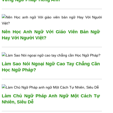
Nên Học Anh Ngữ Với Giáo Viên Bản Ngữ
Hay Với Người Việt?
Làm Sao Nói Ngoại Ngữ Cao Tay Chẳng Cần
Học Ngữ Pháp?
Làm Chủ Ngữ Pháp Anh Ngữ Một Cách Tự
Nhiên, Siêu Dễ